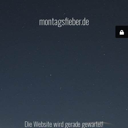
montagsfieber.de
Die Website wird gerade gewartet!