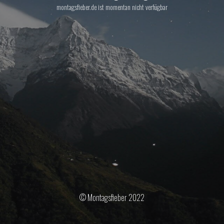
montagsfieber.de ist momentan nicht verfügbar
© Montagsfieber 2022