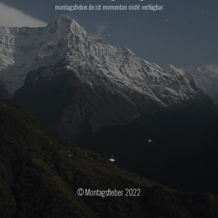
montagsfieber.de ist momentan nicht verfügbar
© Montagsfieber 2022