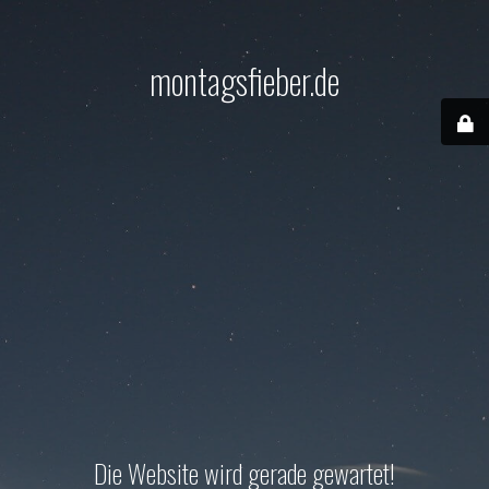
montagsfieber.de
Die Website wird gerade gewartet!