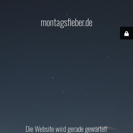
montagsfieber.de
Die Website wird gerade gewartet!