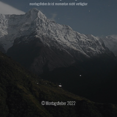
montagsfieber.de ist momentan nicht verfügbar
© Montagsfieber 2022